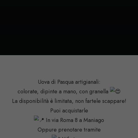
Uova di Pasqua artigianali:
colorate, dipinte a mano, con granella
La disponibilità è limitata, non fartele scappare!
Puoi acquistarle
In via Roma 8 a Maniago
Oppure prenotare tramite