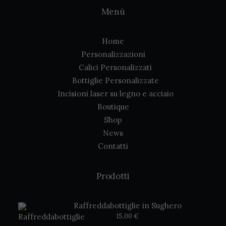
Menù
Home
Personalizzazioni
Calici Personalizzati
Bottiglie Personalizzate
Incisioni laser su legno e acciaio
Boutique
Shop
News
Contatti
Prodotti
Raffreddabottiglie in Sughero
15,00
€