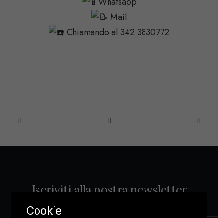
Whatsapp
Mail
Chiamando al 342 3830772
Iscriviti alla nostra newsletter
Cookie