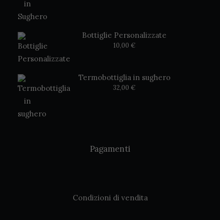
Bottiglie Personalizzate
10,00
€
Termobottiglia in sughero
32,00
€
Pagamenti
Condizioni di vendita