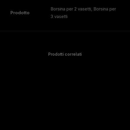
Borsina per 2 vasetti, Borsina per
Prodotto
3 vasetti
Prodotti correlati