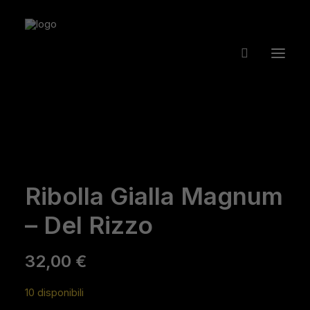
Ribolla Gialla Magnum
– Del Rizzo
32,00
€
10 disponibili