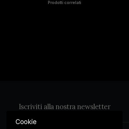
Prodotti correlati
Iscriviti alla nostra newsletter
Cookie