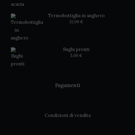
Termobottiglia in sughero
32,00
€
Sughi pronti
5,00
€
Pagamenti
Condizioni di vendita