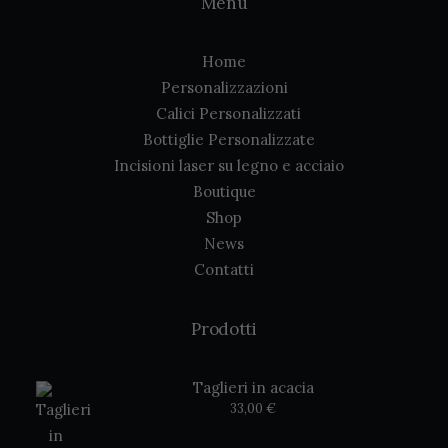
Menù
Home
Personalizzazioni
Calici Personalizzati
Bottiglie Personalizzate
Incisioni laser su legno e acciaio
Boutique
Shop
News
Contatti
Prodotti
Taglieri in acacia
33,00
€