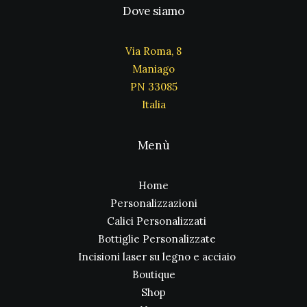
Dove siamo
Via Roma, 8
Maniago
PN 33085
Italia
Menù
Home
Personalizzazioni
Calici Personalizzati
Bottiglie Personalizzate
Incisioni laser su legno e acciaio
Boutique
Shop