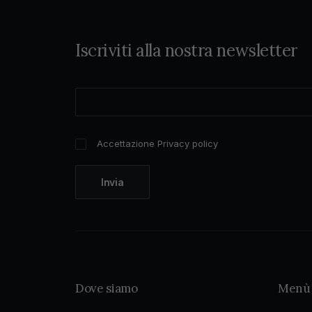
Iscriviti alla nostra newsletter
Accettazione Privacy policy
Dove siamo
Menù