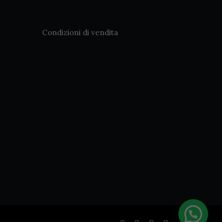
Condizioni di vendita