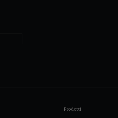
Prodotti