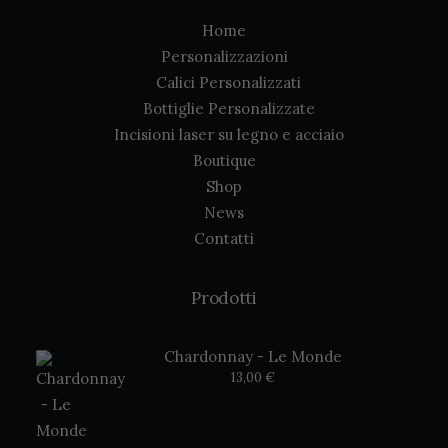
Home
Personalizzazioni
Calici Personalizzati
Bottiglie Personalizzate
Incisioni laser su legno e acciaio
Boutique
Shop
News
Contatti
Prodotti
Chardonnay - Le Monde
13,00
€