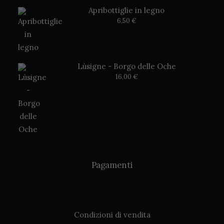
Apribottiglie in legno
6,50
€
Lùsigne - Borgo delle Oche
16,00
€
Pagamenti
Condizioni di vendita