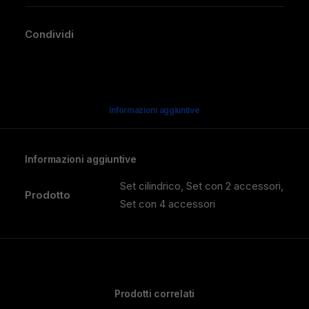
Condividi
Informazioni aggiuntive
Informazioni aggiuntive
Set cilindrico, Set con 2 accessori,
Prodotto
Set con 4 accessori
Prodotti correlati