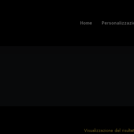
Home
Personalizzazi
Visualizzazione del risulta