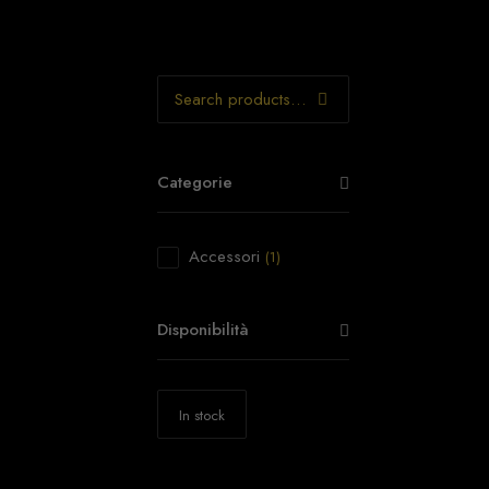
Categorie
Accessori
(1)
Disponibilità
In stock