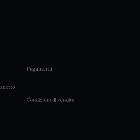
Pagamenti
fanetto
Condizioni di vendita